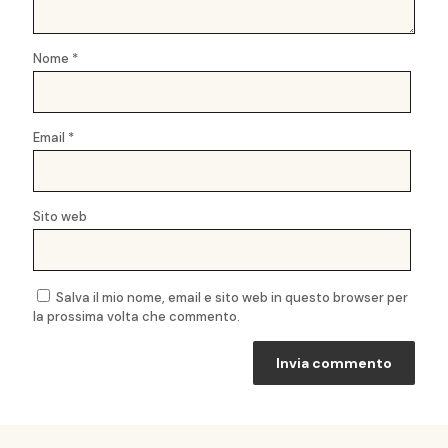
Nome
*
Email
*
Sito web
Salva il mio nome, email e sito web in questo browser per
la prossima volta che commento.