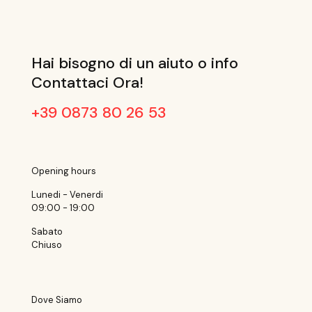
Hai bisogno di un aiuto o info
Contattaci Ora!
+39 0873 80 26 53
Opening hours
Lunedi - Venerdi
09:00 - 19:00
Sabato
Chiuso
Dove Siamo