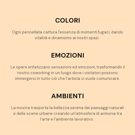
COLORI
Ogni pennellata cattura l'essenza di momenti fugaci, dando
vitalità e dinamismo ai nostri spazi.
EMOZIONI
Le opere enfatizzano sensazioni ed emozioni, trasformando il
nostro coworking in un luogo dove i visitatori possono
immergersi in tutto ciò che l'artista ci vuole comunicare.
AMBIENTI
La mostra trasporta la bellezza serena dei paesaggi naturali
e delle scene urbane creando un'atmosfera di armonia tra
l'arte e l'ambiente lavorativo.