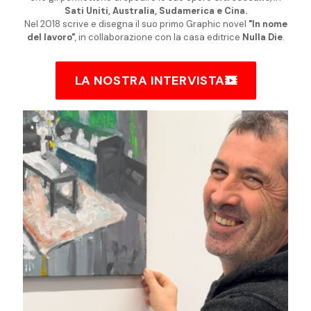
Sati Uniti, Australia, Sudamerica e Cina.
Nel 2018 scrive e disegna il suo primo Graphic novel
"In nome
del lavoro"
, in collaborazione con la casa editrice
Nulla Die
.
LA NOSTRA INTERVISTA