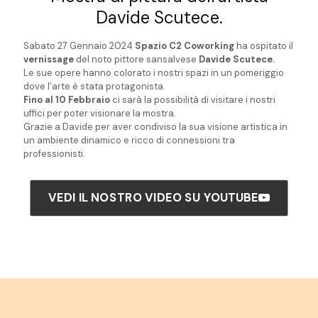
Davide Scutece.
Sabato 27 Gennaio 2024
Spazio C2 Coworking
ha ospitato il
vernissage
del noto pittore sansalvese
Davide Scutece.
Le sue opere hanno colorato i nostri spazi in un pomeriggio
dove l'arte è stata protagonista.
Fino al 10 Febbraio
ci sarà la possibilità di visitare i nostri
uffici per poter visionare la mostra.
Grazie a Davide per aver condiviso la sua visione artistica in
un ambiente dinamico e ricco di connessioni tra
professionisti.
VEDI IL NOSTRO VIDEO SU YOUTUBE