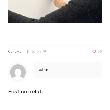
Condividi
86
admin
Post correlati