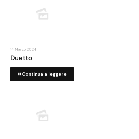
14 Marzo 2024
Duetto
Continua a leggere