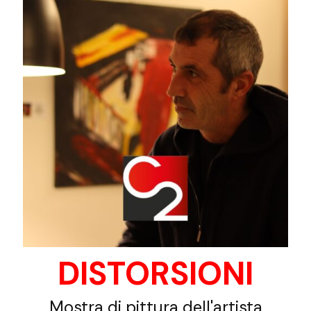
DISTORSIONI
Mostra di pittura dell'artista