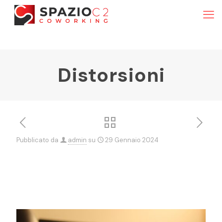
Distorsioni
Pubblicato da
admin
su
29 Gennaio 2024